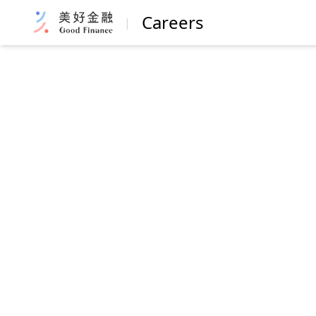
Careers
|