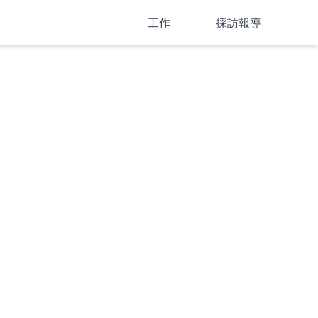
工作
採訪報導