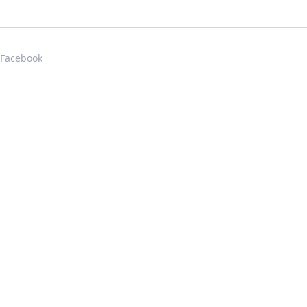
Facebook